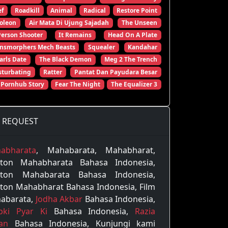
ef
Roadkill
Animal
Radical
Restore Point
oleon
Air Mata Di Ujung Sajadah
The Unseen
Person Shooter
It Remains
Head On A Plate
ansmorphers Mech Beasts
Squealer
Kandahar
arls Date
The Black Demon
Meg 2 The Trench
turbating
Ratter
Pantat Dan Payudara Besar
 Pornhub Story
Fear The Night
The Equalizer 3
REQUEST
abharata
, Mahabarata, Mahabharat,
ton Mahabharata Bahasa Indonesia,
ton Mahabarata Bahasa Indonesia,
ton Mahabharat Bahasa Indonesia, Film
abarata,
Jodha Akbar
Bahasa Indonesia,
pki Pyar Ki
Bahasa Indonesia,
Razia
tan
Bahasa Indonesia, Kunjungi kami