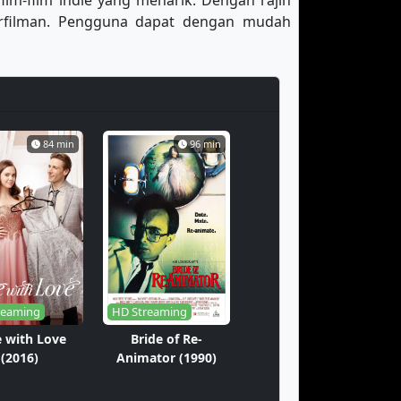
film-film indie yang menarik. Dengan rajin
erfilman. Pengguna dapat dengan mudah
84 min
96 min
reaming
HD Streaming
 with Love
Bride of Re-
(2016)
Animator (1990)