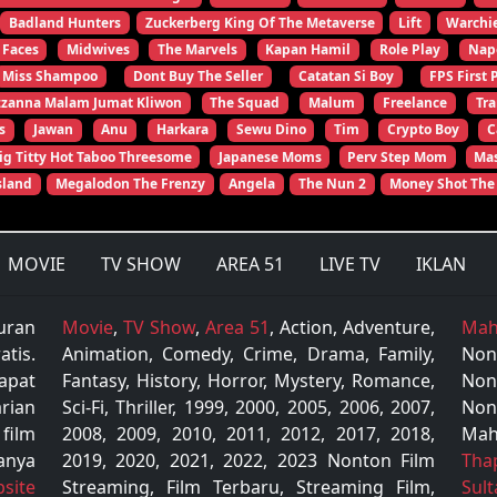
Badland Hunters
Zuckerberg King Of The Metaverse
Lift
Warchi
 Faces
Midwives
The Marvels
Kapan Hamil
Role Play
Nap
Miss Shampoo
Dont Buy The Seller
Catatan Si Boy
FPS First 
zzanna Malam Jumat Kliwon
The Squad
Malum
Freelance
Tr
s
Jawan
Anu
Harkara
Sewu Dino
Tim
Crypto Boy
C
ig Titty Hot Taboo Threesome
Japanese Moms
Perv Step Mom
Mas
sland
Megalodon The Frenzy
Angela
The Nun 2
Money Shot The
MOVIE
TV SHOW
AREA 51
LIVE TV
IKLAN
uran
Movie
,
TV Show
,
Area 51
, Action, Adventure,
Mah
tis.
Animation, Comedy, Crime, Drama, Family,
Non
apat
Fantasy, History, Horror, Mystery, Romance,
Non
rian
Sci-Fi, Thriller, 1999, 2000, 2005, 2006, 2007,
Non
 film
2008, 2009, 2010, 2011, 2012, 2017, 2018,
Mah
anya
2019, 2020, 2021, 2022, 2023 Nonton Film
Tha
site
Streaming, Film Terbaru, Streaming Film,
Sul