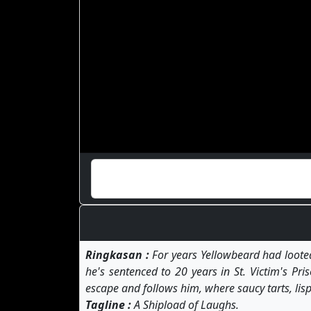
Ringkasan :
For years Yellowbeard had looted
he's sentenced to 20 years in St. Victim's Pr
escape and follows him, where saucy tarts, l
Tagline :
A Shipload of Laughs.