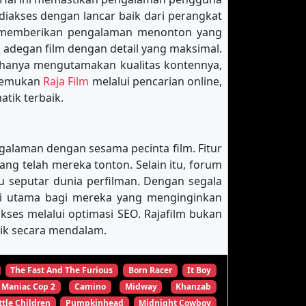
diakses dengan lancar baik dari perangkat
k memberikan pengalaman menonton yang
 adegan film dengan detail yang maksimal.
 hanya mengutamakan kualitas kontennya,
enemukan
Raja Film
melalui pencarian online,
tik terbaik.
galaman dengan sesama pecinta film. Fitur
 telah mereka tonton. Selain itu, forum
u seputar dunia perfilman. Dengan segala
nasi utama bagi mereka yang menginginkan
es melalui optimasi SEO. Rajafilm bukan
tik secara mendalam.
The Fast And The Furious
Born Racer
It Boy
Maniac Cop 2
Camino
Midway
Khanzab
ttle Children
Pumpkinhead
Midnight Cowboy