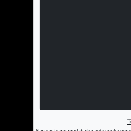
T
Navigasi yang mudah dan antarmuka peng