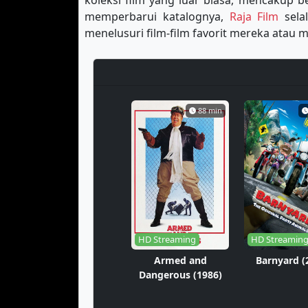
koleksi film yang luar biasa, mencakup b
memperbarui katalognya,
Raja Film
sela
menelusuri film-film favorit mereka ata
88 min
HD Streaming
HD Streamin
Armed and
Barnyard (
Dangerous (1986)