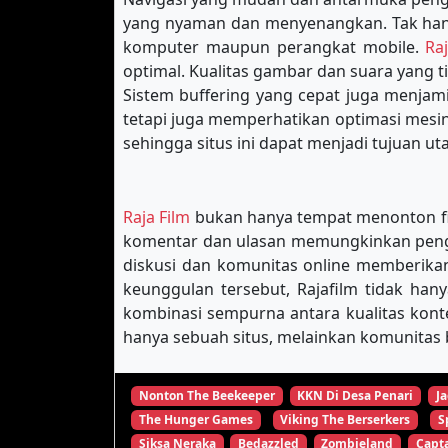
yang nyaman dan menyenangkan. Tak hany
komputer maupun perangkat mobile.
Ra
optimal. Kualitas gambar dan suara yang 
Sistem buffering yang cepat juga menja
tetapi juga memperhatikan optimasi mes
sehingga situs ini dapat menjadi tujuan u
Raja Film
bukan hanya tempat menonton film
komentar dan ulasan memungkinkan pengg
diskusi dan komunitas online memberikan
keunggulan tersebut, Rajafilm tidak han
kombinasi sempurna antara kualitas kon
hanya sebuah situs, melainkan komunitas b
Nonton The Beekeeper
KKN Di Desa Penari
Ja
The Hunger Games
Viking The Berserkers
S
Siksa Neraka
Bedazzled
Zombieland
Capta