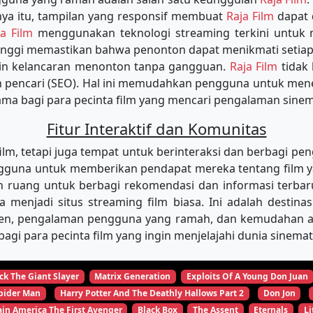
a itu, tampilan yang responsif membuat
Raja Film
dapat 
ja Film
menggunakan teknologi streaming terkini untu
tinggi memastikan bahwa penonton dapat menikmati setiap
min kelancaran menonton tanpa gangguan.
Raja Film
tidak
in pencari (SEO). Hal ini memudahkan pengguna untuk m
tama bagi para pecinta film yang mencari pengalaman sinema
Fitur Interaktif dan Komunitas
, tetapi juga tempat untuk berinteraksi dan berbagi pen
una untuk memberikan pendapat mereka tentang film yang
 ruang untuk berbagi rekomendasi dan informasi terbar
ya menjadi situs streaming film biasa. Ini adalah desti
ten, pengalaman pengguna yang ramah, dan kemudahan aks
agi para pecinta film yang ingin menjelajahi dunia sinema
ck The Giant Slayer
Matrix Generation
Exploits Of A Young Don Juan
pider Man
Harry Potter And The Deathly Hallows Part 2
Don Jon
in America The First Avenger
Black Box
The Assent
Eternals
Li