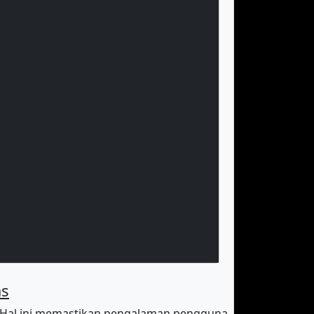
as
 Hal ini memastikan pengalaman pengguna