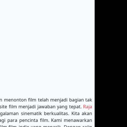
ran menonton film telah menjadi bagian tak
site film menjadi jawaban yang tepat.
Raja
alaman sinematik berkualitas. Kita akan
bagi para pencinta film. Kami menawarkan