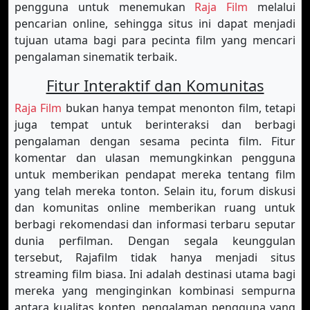
pengguna untuk menemukan
Raja Film
melalui
pencarian online, sehingga situs ini dapat menjadi
tujuan utama bagi para pecinta film yang mencari
pengalaman sinematik terbaik.
Fitur Interaktif dan Komunitas
Raja Film
bukan hanya tempat menonton film, tetapi
juga tempat untuk berinteraksi dan berbagi
pengalaman dengan sesama pecinta film. Fitur
komentar dan ulasan memungkinkan pengguna
untuk memberikan pendapat mereka tentang film
yang telah mereka tonton. Selain itu, forum diskusi
dan komunitas online memberikan ruang untuk
berbagi rekomendasi dan informasi terbaru seputar
dunia perfilman. Dengan segala keunggulan
tersebut, Rajafilm tidak hanya menjadi situs
streaming film biasa. Ini adalah destinasi utama bagi
mereka yang menginginkan kombinasi sempurna
antara kualitas konten, pengalaman pengguna yang