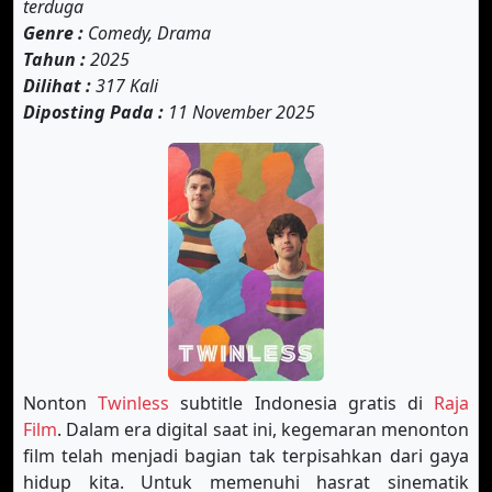
terduga
Genre :
Comedy, Drama
Tahun :
2025
Dilihat :
317 Kali
Diposting Pada :
11 November 2025
Nonton
Twinless
subtitle Indonesia gratis di
Raja
Film
. Dalam era digital saat ini, kegemaran menonton
film telah menjadi bagian tak terpisahkan dari gaya
hidup kita. Untuk memenuhi hasrat sinematik