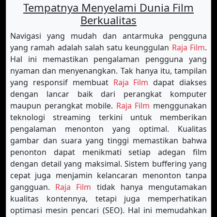
Tempatnya Menyelami Dunia Film
Berkualitas
Navigasi yang mudah dan antarmuka pengguna
yang ramah adalah salah satu keunggulan
Raja Film
.
Hal ini memastikan pengalaman pengguna yang
nyaman dan menyenangkan. Tak hanya itu, tampilan
yang responsif membuat
Raja Film
dapat diakses
dengan lancar baik dari perangkat komputer
maupun perangkat mobile.
Raja Film
menggunakan
teknologi streaming terkini untuk memberikan
pengalaman menonton yang optimal. Kualitas
gambar dan suara yang tinggi memastikan bahwa
penonton dapat menikmati setiap adegan film
dengan detail yang maksimal. Sistem buffering yang
cepat juga menjamin kelancaran menonton tanpa
gangguan.
Raja Film
tidak hanya mengutamakan
kualitas kontennya, tetapi juga memperhatikan
optimasi mesin pencari (SEO). Hal ini memudahkan