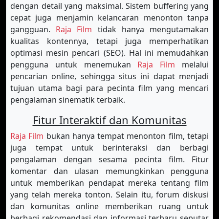
dengan detail yang maksimal. Sistem buffering yang
cepat juga menjamin kelancaran menonton tanpa
gangguan.
Raja Film
tidak hanya mengutamakan
kualitas kontennya, tetapi juga memperhatikan
optimasi mesin pencari (SEO). Hal ini memudahkan
pengguna untuk menemukan
Raja Film
melalui
pencarian online, sehingga situs ini dapat menjadi
tujuan utama bagi para pecinta film yang mencari
pengalaman sinematik terbaik.
Fitur Interaktif dan Komunitas
Raja Film
bukan hanya tempat menonton film, tetapi
juga tempat untuk berinteraksi dan berbagi
pengalaman dengan sesama pecinta film. Fitur
komentar dan ulasan memungkinkan pengguna
untuk memberikan pendapat mereka tentang film
yang telah mereka tonton. Selain itu, forum diskusi
dan komunitas online memberikan ruang untuk
berbagi rekomendasi dan informasi terbaru seputar