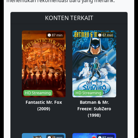
menemukan rekomendasi baru yang menarik.
KONTEN TERKAIT
87 min
67 min
HD Streaming
HD Streaming
Fantastic Mr. Fox
Batman & Mr.
(2009)
Freeze: SubZero
(1998)
45 min
97 min