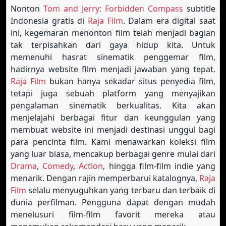
Nonton
Tom and Jerry: Forbidden Compass
subtitle
Indonesia gratis di
Raja Film
. Dalam era digital saat
ini, kegemaran menonton film telah menjadi bagian
tak terpisahkan dari gaya hidup kita. Untuk
memenuhi hasrat sinematik penggemar film,
hadirnya website film menjadi jawaban yang tepat.
Raja Film
bukan hanya sekadar situs penyedia film,
tetapi juga sebuah platform yang menyajikan
pengalaman sinematik berkualitas. Kita akan
menjelajahi berbagai fitur dan keunggulan yang
membuat website ini menjadi destinasi unggul bagi
para pencinta film. Kami menawarkan koleksi film
yang luar biasa, mencakup berbagai genre mulai dari
Drama
,
Comedy
,
Action
, hingga film-film indie yang
menarik. Dengan rajin memperbarui katalognya,
Raja
Film
selalu menyuguhkan yang terbaru dan terbaik di
dunia perfilman. Pengguna dapat dengan mudah
menelusuri film-film favorit mereka atau