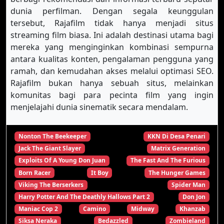
dunia perfilman. Dengan segala keunggulan
tersebut, Rajafilm tidak hanya menjadi situs
streaming film biasa. Ini adalah destinasi utama bagi
mereka yang menginginkan kombinasi sempurna
antara kualitas konten, pengalaman pengguna yang
ramah, dan kemudahan akses melalui optimasi SEO.
Rajafilm bukan hanya sebuah situs, melainkan
komunitas bagi para pecinta film yang ingin
menjelajahi dunia sinematik secara mendalam.
Nonton The Beekeeper
KKN Di Desa Penari
Jack The Giant Slayer
Matrix Generation
Exploits Of A Young Don Juan
The Fast And The Furious
Born Racer
It Boy
The Hunger Games
Viking The Berserkers
Spider Man
Harry Potter And The Deathly Hallows Part 2
Don Jon
Maniac Cop 2
Camino
Midway
Khanzab
Siksa Neraka
Bedazzled
Zombieland