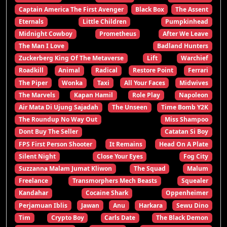
Captain America The First Avenger
Black Box
The Assent
Eternals
Little Children
Pumpkinhead
Midnight Cowboy
Prometheus
After We Leave
The Man I Love
Badland Hunters
Zuckerberg King Of The Metaverse
Lift
Warchief
Roadkill
Animal
Radical
Restore Point
Ferrari
The Piper
Wonka
Taxi
All Your Faces
Midwives
The Marvels
Kapan Hamil
Role Play
Napoleon
Air Mata Di Ujung Sajadah
The Unseen
Time Bomb Y2K
The Roundup No Way Out
Miss Shampoo
Dont Buy The Seller
Catatan Si Boy
FPS First Person Shooter
It Remains
Head On A Plate
Silent Night
Close Your Eyes
Fog City
Suzzanna Malam Jumat Kliwon
The Squad
Malum
Freelance
Transmorphers Mech Beasts
Squealer
Kandahar
Cocaine Shark
Oppenheimer
Perjamuan Iblis
Jawan
Anu
Harkara
Sewu Dino
Tim
Crypto Boy
Carls Date
The Black Demon