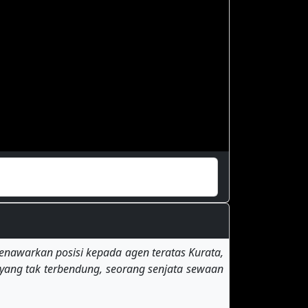
nawarkan posisi kepada agen teratas Kurata,
" yang tak terbendung, seorang senjata sewaan