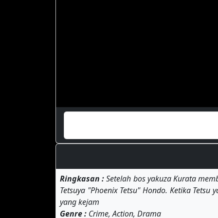
Ringkasan :
Setelah bos yakuza Kurata memb
Tetsuya "Phoenix Tetsu" Hondo. Ketika Tetsu 
yang kejam
Genre :
Crime, Action, Drama