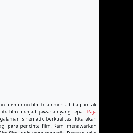
aran menonton film telah menjadi bagian tak
site film menjadi jawaban yang tepat.
Raja
alaman sinematik berkualitas. Kita akan
bagi para pencinta film. Kami menawarkan