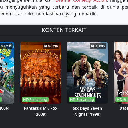
erbagai genre mulai dari
Drama
,
Comedy
,
Action
, hingga 
lu menyuguhkan yang terbaru dan terbaik di dunia p
u menemukan rekomendasi baru yang menarik.
KONTEN TERKAIT
90 min
87 min
98 min
g
HD Streaming
HD Streaming
HD St
2006)
Fantastic Mr. Fox
Six Days Seven
Date
(2009)
Nights (1998)