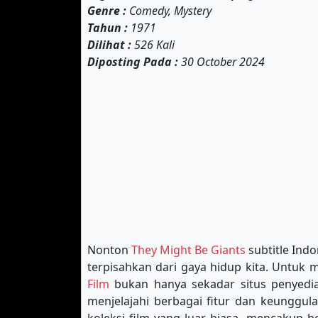
Genre :
Comedy, Mystery
Tahun :
1971
Dilihat :
526 Kali
Diposting Pada :
30 October 2024
Nonton
They Might Be Giants
subtitle Indo
terpisahkan dari gaya hidup kita. Untuk
Film
bukan hanya sekadar situs penyedia 
menjelajahi berbagai fitur dan keunggul