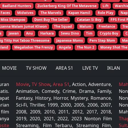
Badland Hunters
Zuckerberg King Of The Metaverse
Lift
Warchi
 Faces
Midwives
The Marvels
Kapan Hamil
Role Play
Nap
Miss Shampoo
Dont Buy The Seller
Catatan Si Boy
FPS First 
zzanna Malam Jumat Kliwon
The Squad
Malum
Freelance
Tr
s
Jawan
Anu
Harkara
Sewu Dino
Tim
Crypto Boy
C
ig Titty Hot Taboo Threesome
Japanese Moms
Perv Step Mom
Mas
sland
Megalodon The Frenzy
Angela
The Nun 2
Money Shot The
MOVIE
TV SHOW
AREA 51
LIVE TV
IKLAN
uran
Movie
,
TV Show
,
Area 51
, Action, Adventure,
Mah
tis.
Animation, Comedy, Crime, Drama, Family,
Non
apat
Fantasy, History, Horror, Mystery, Romance,
Non
rian
Sci-Fi, Thriller, 1999, 2000, 2005, 2006, 2007,
Non
 film
2008, 2009, 2010, 2011, 2012, 2017, 2018,
Mah
anya
2019, 2020, 2021, 2022, 2023 Nonton Film
Tha
site
Streaming, Film Terbaru, Streaming Film,
Sul