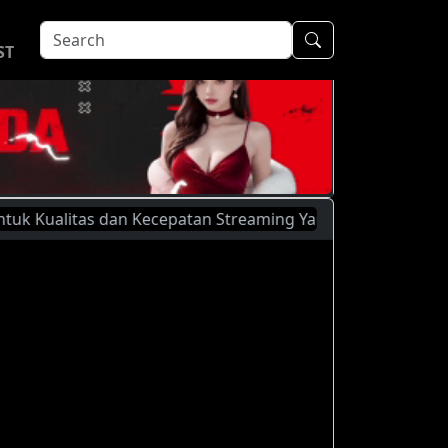
ST
alitas dan Kecepatan Streaming Yang Lebih Baik, Silahkan M