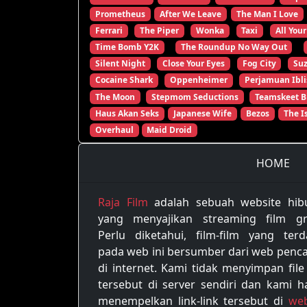
Prometheus
After We Leave
The Man I Love
Ferrari
The Piper
Wonka
Taxi
All Your
Time Bomb Y2K
The Roundup No Way Out
Silent Night
Close Your Eyes
Fog City
Su
Cocaine Shark
Oppenheimer
Perjamuan Ibli
The Moon
Stepmom Seductions
Teamskeet B
Haus Akan Seks
Japanese Wife
Bezos
The I
Overhaul
Maid Droid
HOME
Raja Film
adalah sebuah website hib
yang menyajikan streaming film gra
Perlu diketahui, film-film yang terd
pada web ini bersumber dari web penca
di internet. Kami tidak menyimpan file
tersebut di server sendiri dan kami h
menempelkan link-link tersebut di
web