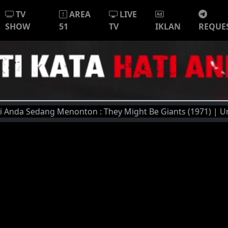
TV
AREA
LIVE
SHOW
51
TV
IKLAN
REQUE
a Sedang Menonton : They Might Be Giants (1971) | Untuk Ku