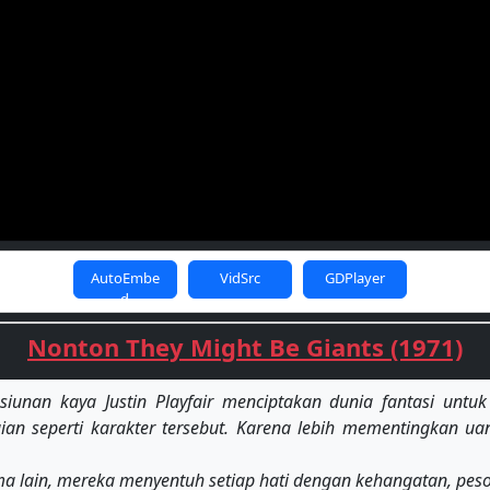
AutoEmbe
VidSrc
GDPlayer
d
Nonton They Might Be Giants (1971)
siunan kaya Justin Playfair menciptakan dunia fantasi untuk
ian seperti karakter tersebut. Karena lebih mementingkan ua
 lain, mereka menyentuh setiap hati dengan kehangatan, peso