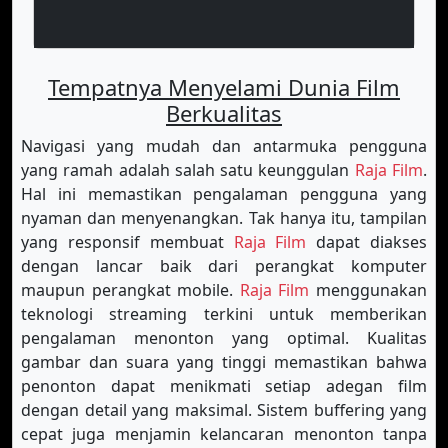
Tempatnya Menyelami Dunia Film
Berkualitas
Navigasi yang mudah dan antarmuka pengguna
yang ramah adalah salah satu keunggulan
Raja Film
.
Hal ini memastikan pengalaman pengguna yang
nyaman dan menyenangkan. Tak hanya itu, tampilan
yang responsif membuat
Raja Film
dapat diakses
dengan lancar baik dari perangkat komputer
maupun perangkat mobile.
Raja Film
menggunakan
teknologi streaming terkini untuk memberikan
pengalaman menonton yang optimal. Kualitas
gambar dan suara yang tinggi memastikan bahwa
penonton dapat menikmati setiap adegan film
dengan detail yang maksimal. Sistem buffering yang
cepat juga menjamin kelancaran menonton tanpa