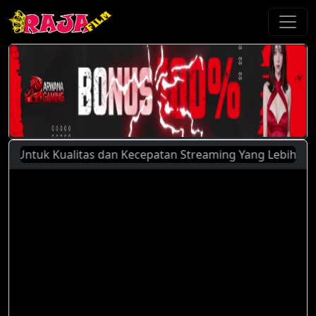
Untuk Kualitas dan Kecepatan Streaming Yang Lebih Baik, Si