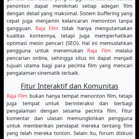
penonton dapat menikmati setiap adegan film
dengan detail yang maksimal. Sistem buffering yang
cepat juga menjamin kelancaran menonton tanpa
gangguan.
Raja Film
tidak hanya mengutamakan
kualitas kontennya, tetapi juga memperhatikan
optimasi mesin pencari (SEO). Hal ini memudahkan
pengguna untuk menemukan
Raja Film
melalui
pencarian online, sehingga situs ini dapat menjadi
tujuan utama bagi para pecinta film yang mencari
pengalaman sinematik terbaik.
Fitur Interaktif dan Komunitas
Raja Film
bukan hanya tempat menonton film, tetapi
juga tempat untuk berinteraksi dan berbagi
pengalaman dengan sesama pecinta film. Fitur
komentar dan ulasan memungkinkan pengguna
untuk memberikan pendapat mereka tentang film
yang telah mereka tonton. Selain itu, forum diskusi