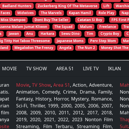
Badland Hunters
Zuckerberg King Of The Metaverse
Lift
Warchi
 Faces
Midwives
The Marvels
Kapan Hamil
Role Play
Nap
Miss Shampoo
Dont Buy The Seller
Catatan Si Boy
FPS First 
zzanna Malam Jumat Kliwon
The Squad
Malum
Freelance
Tr
s
Jawan
Anu
Harkara
Sewu Dino
Tim
Crypto Boy
C
ig Titty Hot Taboo Threesome
Japanese Moms
Perv Step Mom
Mas
sland
Megalodon The Frenzy
Angela
The Nun 2
Money Shot The
MOVIE
TV SHOW
AREA 51
LIVE TV
IKLAN
uran
Movie
,
TV Show
,
Area 51
, Action, Adventure,
Mah
tis.
Animation, Comedy, Crime, Drama, Family,
Non
apat
Fantasy, History, Horror, Mystery, Romance,
Non
rian
Sci-Fi, Thriller, 1999, 2000, 2005, 2006, 2007,
Non
 film
2008, 2009, 2010, 2011, 2012, 2017, 2018,
Mah
anya
2019, 2020, 2021, 2022, 2023 Nonton Film
Tha
site
Streaming, Film Terbaru, Streaming Film,
Sul