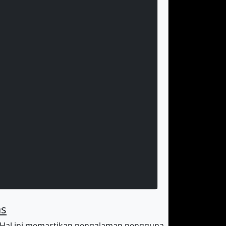
as
 Hal ini memastikan pengalaman pengguna