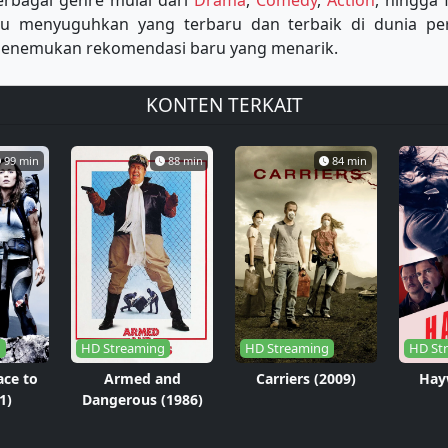
erbagai genre mulai dari
Drama
,
Comedy
,
Action
, hingga 
lu menyuguhkan yang terbaru dan terbaik di dunia p
u menemukan rekomendasi baru yang menarik.
KONTEN TERKAIT
99 min
88 min
84 min
g
HD Streaming
HD Streaming
HD St
ace to
Armed and
Carriers (2009)
Hayw
1)
Dangerous (1986)