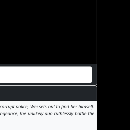
rrupt police, Wei sets out to find her himself.
ngeance, the unlikely duo ruthlessly battle the