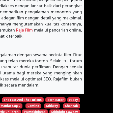
diakses dengan lancar baik dari perangkat
k memberikan pengalaman menonton yang
 adegan film dengan detail yang maksimal.
 hanya mengutamakan kualitas kontennya,
enemukan
Raja Film
melalui pencarian online,
tik terbaik.
galaman dengan sesama pecinta film. Fitur
 telah mereka tonton. Selain itu, forum
u seputar dunia perfilman. Dengan segala
nasi utama bagi mereka yang menginginkan
es melalui optimasi SEO. Rajafilm bukan
tik secara mendalam.
The Fast And The Furious
Born Racer
It Boy
Maniac Cop 2
Camino
Midway
Khanzab
ttle Children
Pumpkinhead
Midnight Cowboy