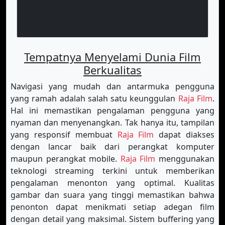
Tempatnya Menyelami Dunia Film
Berkualitas
Navigasi yang mudah dan antarmuka pengguna
yang ramah adalah salah satu keunggulan
Raja Film
.
Hal ini memastikan pengalaman pengguna yang
nyaman dan menyenangkan. Tak hanya itu, tampilan
yang responsif membuat
Raja Film
dapat diakses
dengan lancar baik dari perangkat komputer
maupun perangkat mobile.
Raja Film
menggunakan
teknologi streaming terkini untuk memberikan
pengalaman menonton yang optimal. Kualitas
gambar dan suara yang tinggi memastikan bahwa
penonton dapat menikmati setiap adegan film
dengan detail yang maksimal. Sistem buffering yang