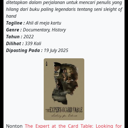
ditetapkan dalam perjalanan untuk mencari penulis yang
hilang dari buku paling legendaris tentang seni sleight of
hand
Tagline :
Ahli di meja kartu
Genre :
Documentary, History
Tahun :
2022
Dilihat :
339 Kali
Diposting Pada :
19 July 2025
Nonton
The Expert at the Card Table: Looking for