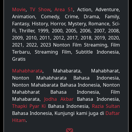
Movie
,
TV Show
,
Area 51
, Action, Adventure,
Animation, Comedy, Crime, Drama, Family,
Fantasy, History, Horror, Mystery, Romance, Sci-
Fi, Thriller, 1999, 2000, 2005, 2006, 2007, 2008,
2009, 2010, 2011, 2012, 2017, 2018, 2019, 2020,
2021, 2022, 2023 Nonton Film Streaming, Film
Terbaru, Streaming Film, Subtitle Indonesia,
Gratis
Mahabharata
, Mahabarata, Mahabharat,
Nonton Mahabharata Bahasa Indonesia,
Nonton Mahabarata Bahasa Indonesia, Nonton
Mahabharat Bahasa Indonesia, Film
Mahabarata,
Jodha Akbar
Bahasa Indonesia,
Thapki Pyar Ki
Bahasa Indonesia,
Razia Sultan
Bahasa Indonesia, Kunjungi kami juga di
Daftar
Hitam
.