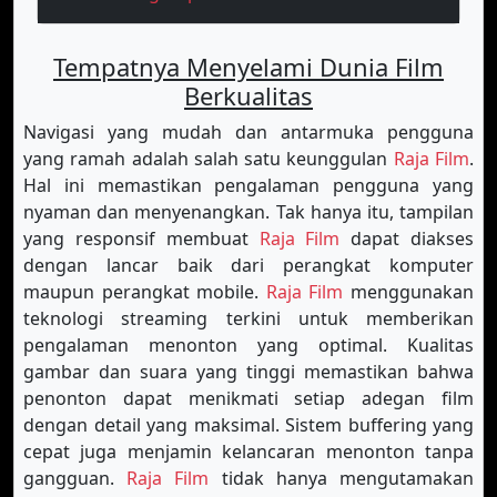
Tempatnya Menyelami Dunia Film
Berkualitas
Navigasi yang mudah dan antarmuka pengguna
yang ramah adalah salah satu keunggulan
Raja Film
.
Hal ini memastikan pengalaman pengguna yang
nyaman dan menyenangkan. Tak hanya itu, tampilan
yang responsif membuat
Raja Film
dapat diakses
dengan lancar baik dari perangkat komputer
maupun perangkat mobile.
Raja Film
menggunakan
teknologi streaming terkini untuk memberikan
pengalaman menonton yang optimal. Kualitas
gambar dan suara yang tinggi memastikan bahwa
penonton dapat menikmati setiap adegan film
dengan detail yang maksimal. Sistem buffering yang
cepat juga menjamin kelancaran menonton tanpa
gangguan.
Raja Film
tidak hanya mengutamakan