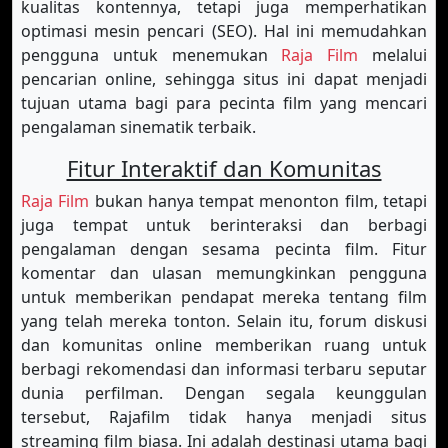
kualitas kontennya, tetapi juga memperhatikan
optimasi mesin pencari (SEO). Hal ini memudahkan
pengguna untuk menemukan
Raja Film
melalui
pencarian online, sehingga situs ini dapat menjadi
tujuan utama bagi para pecinta film yang mencari
pengalaman sinematik terbaik.
Fitur Interaktif dan Komunitas
Raja Film
bukan hanya tempat menonton film, tetapi
juga tempat untuk berinteraksi dan berbagi
pengalaman dengan sesama pecinta film. Fitur
komentar dan ulasan memungkinkan pengguna
untuk memberikan pendapat mereka tentang film
yang telah mereka tonton. Selain itu, forum diskusi
dan komunitas online memberikan ruang untuk
berbagi rekomendasi dan informasi terbaru seputar
dunia perfilman. Dengan segala keunggulan
tersebut, Rajafilm tidak hanya menjadi situs
streaming film biasa. Ini adalah destinasi utama bagi