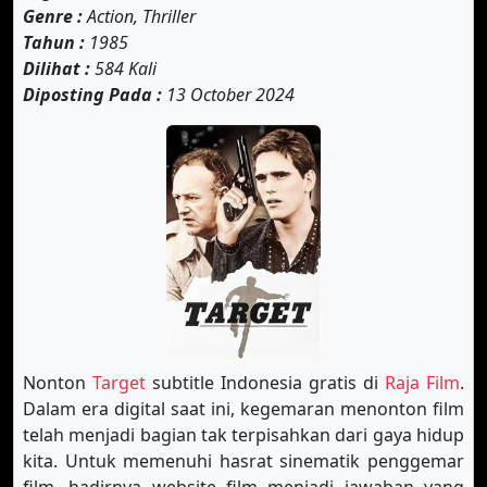
Genre :
Action, Thriller
Tahun :
1985
Dilihat :
584 Kali
Diposting Pada :
13 October 2024
Nonton
Target
subtitle Indonesia gratis di
Raja Film
.
Dalam era digital saat ini, kegemaran menonton film
telah menjadi bagian tak terpisahkan dari gaya hidup
kita. Untuk memenuhi hasrat sinematik penggemar