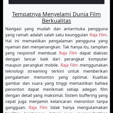
Tempatnya Menyelami Dunia Film
Berkualitas
Navigasi yang mudah dan antarmuka pengguna
yang ramah adalah salah satu keunggulan
Raja Film
.
Hal ini memastikan pengalaman pengguna yang
nyaman dan menyenangkan. Tak hanya itu, tampilan
yang responsif membuat
Raja Film
dapat diakses
dengan lancar baik dari perangkat komputer
maupun perangkat mobile.
Raja Film
menggunakan
teknologi streaming terkini untuk memberikan
pengalaman menonton yang optimal. Kualitas
gambar dan suara yang tinggi memastikan bahwa
penonton dapat menikmati setiap adegan film
dengan detail yang maksimal. Sistem buffering yang
cepat juga menjamin kelancaran menonton tanpa
gangguan.
Raja Film
tidak hanya mengutamakan