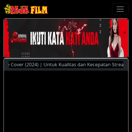
 Cover (2024) | Untuk Kualitas dan Kecepatan Streaming Yan