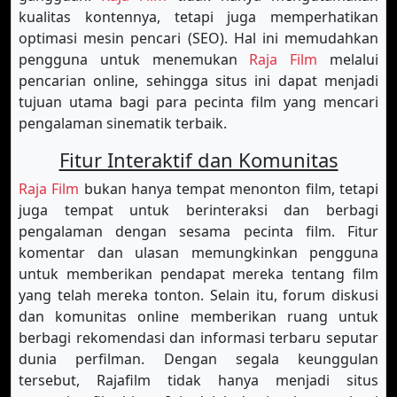
kualitas kontennya, tetapi juga memperhatikan
optimasi mesin pencari (SEO). Hal ini memudahkan
pengguna untuk menemukan
Raja Film
melalui
pencarian online, sehingga situs ini dapat menjadi
tujuan utama bagi para pecinta film yang mencari
pengalaman sinematik terbaik.
Fitur Interaktif dan Komunitas
Raja Film
bukan hanya tempat menonton film, tetapi
juga tempat untuk berinteraksi dan berbagi
pengalaman dengan sesama pecinta film. Fitur
komentar dan ulasan memungkinkan pengguna
untuk memberikan pendapat mereka tentang film
yang telah mereka tonton. Selain itu, forum diskusi
dan komunitas online memberikan ruang untuk
berbagi rekomendasi dan informasi terbaru seputar
dunia perfilman. Dengan segala keunggulan
tersebut, Rajafilm tidak hanya menjadi situs