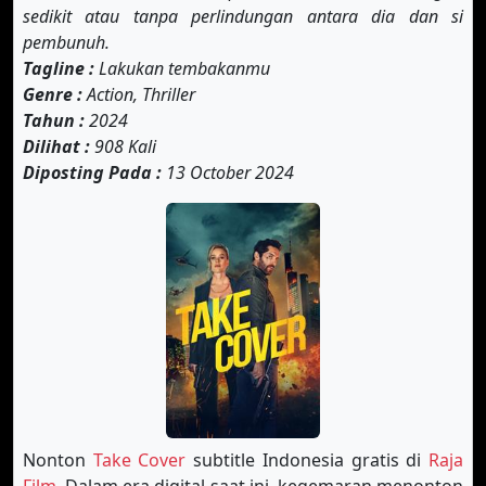
sedikit atau tanpa perlindungan antara dia dan si
pembunuh.
Tagline :
Lakukan tembakanmu
Genre :
Action, Thriller
Tahun :
2024
Dilihat :
908 Kali
Diposting Pada :
13 October 2024
Nonton
Take Cover
subtitle Indonesia gratis di
Raja