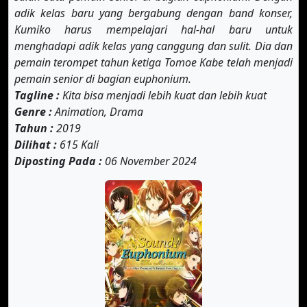
adik kelas baru yang bergabung dengan band konser,
Kumiko harus mempelajari hal-hal baru untuk
menghadapi adik kelas yang canggung dan sulit. Dia dan
pemain terompet tahun ketiga Tomoe Kabe telah menjadi
pemain senior di bagian euphonium.
Tagline :
Kita bisa menjadi lebih kuat dan lebih kuat
Genre :
Animation, Drama
Tahun :
2019
Dilihat :
615 Kali
Diposting Pada :
06 November 2024