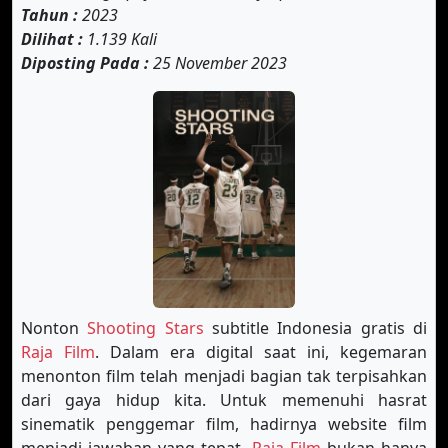
Tahun :
2023
Dilihat :
1.139 Kali
Diposting Pada :
25 November 2023
Nonton
Shooting Stars
subtitle Indonesia gratis di
Raja Film
. Dalam era digital saat ini, kegemaran
menonton film telah menjadi bagian tak terpisahkan
dari gaya hidup kita. Untuk memenuhi hasrat
sinematik penggemar film, hadirnya website film