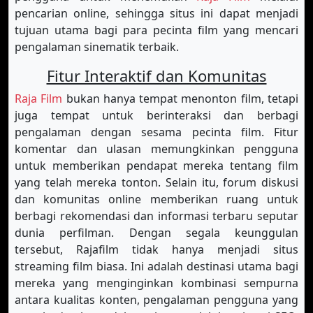
pencarian online, sehingga situs ini dapat menjadi
tujuan utama bagi para pecinta film yang mencari
pengalaman sinematik terbaik.
Fitur Interaktif dan Komunitas
Raja Film
bukan hanya tempat menonton film, tetapi
juga tempat untuk berinteraksi dan berbagi
pengalaman dengan sesama pecinta film. Fitur
komentar dan ulasan memungkinkan pengguna
untuk memberikan pendapat mereka tentang film
yang telah mereka tonton. Selain itu, forum diskusi
dan komunitas online memberikan ruang untuk
berbagi rekomendasi dan informasi terbaru seputar
dunia perfilman. Dengan segala keunggulan
tersebut, Rajafilm tidak hanya menjadi situs
streaming film biasa. Ini adalah destinasi utama bagi
mereka yang menginginkan kombinasi sempurna
antara kualitas konten, pengalaman pengguna yang