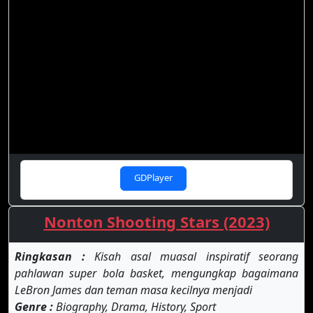
GDPlayer
Nonton Shooting Stars (2023)
Ringkasan :
Kisah asal muasal inspiratif seorang
pahlawan super bola basket, mengungkap bagaimana
LeBron James dan teman masa kecilnya menjadi
Genre :
Biography, Drama, History, Sport