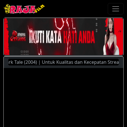
rk Tale (2004) | Untuk Kualitas dan Kecepatan Streaming Ya