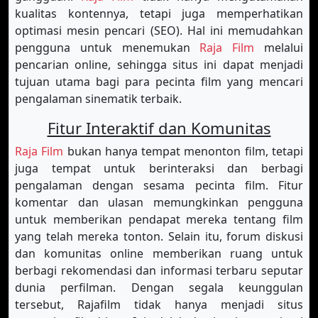
kualitas kontennya, tetapi juga memperhatikan
optimasi mesin pencari (SEO). Hal ini memudahkan
pengguna untuk menemukan
Raja Film
melalui
pencarian online, sehingga situs ini dapat menjadi
tujuan utama bagi para pecinta film yang mencari
pengalaman sinematik terbaik.
Fitur Interaktif dan Komunitas
Raja Film
bukan hanya tempat menonton film, tetapi
juga tempat untuk berinteraksi dan berbagi
pengalaman dengan sesama pecinta film. Fitur
komentar dan ulasan memungkinkan pengguna
untuk memberikan pendapat mereka tentang film
yang telah mereka tonton. Selain itu, forum diskusi
dan komunitas online memberikan ruang untuk
berbagi rekomendasi dan informasi terbaru seputar
dunia perfilman. Dengan segala keunggulan
tersebut, Rajafilm tidak hanya menjadi situs