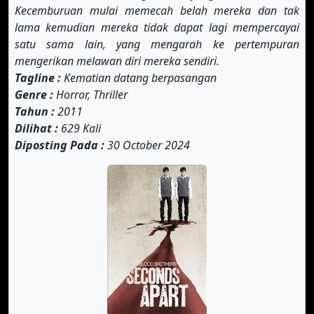
Kecemburuan mulai memecah belah mereka dan tak
lama kemudian mereka tidak dapat lagi mempercayai
satu sama lain, yang mengarah ke pertempuran
mengerikan melawan diri mereka sendiri.
Tagline :
Kematian datang berpasangan
Genre :
Horror, Thriller
Tahun :
2011
Dilihat :
629 Kali
Diposting Pada :
30 October 2024