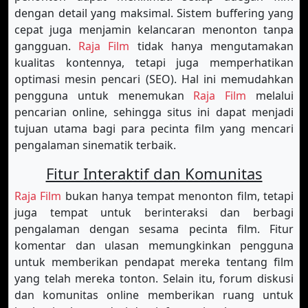
dengan detail yang maksimal. Sistem buffering yang
cepat juga menjamin kelancaran menonton tanpa
gangguan.
Raja Film
tidak hanya mengutamakan
kualitas kontennya, tetapi juga memperhatikan
optimasi mesin pencari (SEO). Hal ini memudahkan
pengguna untuk menemukan
Raja Film
melalui
pencarian online, sehingga situs ini dapat menjadi
tujuan utama bagi para pecinta film yang mencari
pengalaman sinematik terbaik.
Fitur Interaktif dan Komunitas
Raja Film
bukan hanya tempat menonton film, tetapi
juga tempat untuk berinteraksi dan berbagi
pengalaman dengan sesama pecinta film. Fitur
komentar dan ulasan memungkinkan pengguna
untuk memberikan pendapat mereka tentang film
yang telah mereka tonton. Selain itu, forum diskusi
dan komunitas online memberikan ruang untuk