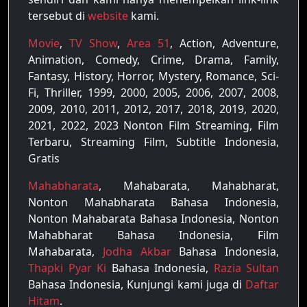
tersebut di
website
kami.
Movie
,
TV Show
,
Area 51
, Action, Adventure,
Animation, Comedy, Crime, Drama, Family,
Fantasy, History, Horror, Mystery, Romance, Sci-
Fi, Thriller, 1999, 2000, 2005, 2006, 2007, 2008,
2009, 2010, 2011, 2012, 2017, 2018, 2019, 2020,
2021, 2022, 2023 Nonton Film Streaming, Film
Terbaru, Streaming Film, Subtitle Indonesia,
Gratis
Mahabharata
, Mahabarata, Mahabharat,
Nonton Mahabharata Bahasa Indonesia,
Nonton Mahabarata Bahasa Indonesia, Nonton
Mahabharat Bahasa Indonesia, Film
Mahabarata,
Jodha Akbar
Bahasa Indonesia,
Thapki Pyar Ki
Bahasa Indonesia,
Razia Sultan
Bahasa Indonesia, Kunjungi kami juga di
Daftar
Hitam
.