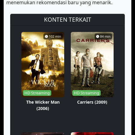
menemukan rekomendasi baru yang menarik.
KONTEN TERKAIT
102 min
84 min
HD Streaming
HD Streaming
The Wicker Man
Carriers (2009)
(2006)