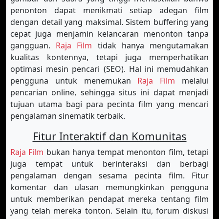
penonton dapat menikmati setiap adegan film
dengan detail yang maksimal. Sistem buffering yang
cepat juga menjamin kelancaran menonton tanpa
gangguan.
Raja Film
tidak hanya mengutamakan
kualitas kontennya, tetapi juga memperhatikan
optimasi mesin pencari (SEO). Hal ini memudahkan
pengguna untuk menemukan
Raja Film
melalui
pencarian online, sehingga situs ini dapat menjadi
tujuan utama bagi para pecinta film yang mencari
pengalaman sinematik terbaik.
Fitur Interaktif dan Komunitas
Raja Film
bukan hanya tempat menonton film, tetapi
juga tempat untuk berinteraksi dan berbagi
pengalaman dengan sesama pecinta film. Fitur
komentar dan ulasan memungkinkan pengguna
untuk memberikan pendapat mereka tentang film
yang telah mereka tonton. Selain itu, forum diskusi