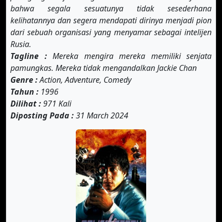
bahwa segala sesuatunya tidak sesederhana
kelihatannya dan segera mendapati dirinya menjadi pion
dari sebuah organisasi yang menyamar sebagai intelijen
Rusia.
Tagline :
Mereka mengira mereka memiliki senjata
pamungkas. Mereka tidak mengandalkan Jackie Chan
Genre :
Action, Adventure, Comedy
Tahun :
1996
Dilihat :
971 Kali
Diposting Pada :
31 March 2024