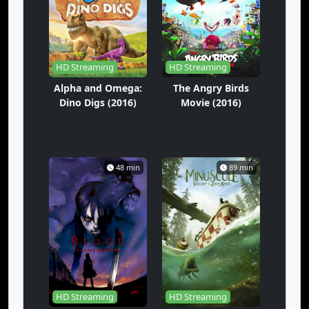
HD Streaming
HD Streaming
Alpha and Omega:
The Angry Birds
Dino Digs (2016)
Movie (2016)
48 min
89 min
HD Streaming
HD Streaming