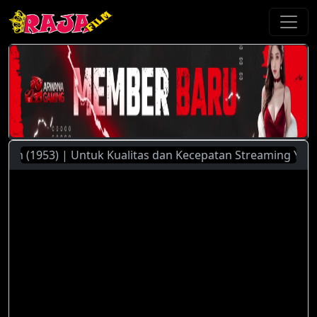
 (1953) | Untuk Kualitas dan Kecepatan Streaming Yang Lebi