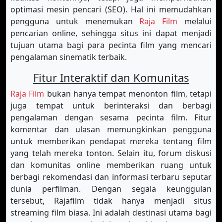
optimasi mesin pencari (SEO). Hal ini memudahkan
pengguna untuk menemukan
Raja Film
melalui
pencarian online, sehingga situs ini dapat menjadi
tujuan utama bagi para pecinta film yang mencari
pengalaman sinematik terbaik.
Fitur Interaktif dan Komunitas
Raja Film
bukan hanya tempat menonton film, tetapi
juga tempat untuk berinteraksi dan berbagi
pengalaman dengan sesama pecinta film. Fitur
komentar dan ulasan memungkinkan pengguna
untuk memberikan pendapat mereka tentang film
yang telah mereka tonton. Selain itu, forum diskusi
dan komunitas online memberikan ruang untuk
berbagi rekomendasi dan informasi terbaru seputar
dunia perfilman. Dengan segala keunggulan
tersebut, Rajafilm tidak hanya menjadi situs
streaming film biasa. Ini adalah destinasi utama bagi