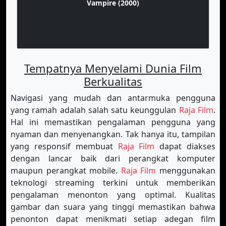
Vampire (2000)
Tempatnya Menyelami Dunia Film
Berkualitas
Navigasi yang mudah dan antarmuka pengguna
yang ramah adalah salah satu keunggulan
Raja Film
.
Hal ini memastikan pengalaman pengguna yang
nyaman dan menyenangkan. Tak hanya itu, tampilan
yang responsif membuat
Raja Film
dapat diakses
dengan lancar baik dari perangkat komputer
maupun perangkat mobile.
Raja Film
menggunakan
teknologi streaming terkini untuk memberikan
pengalaman menonton yang optimal. Kualitas
gambar dan suara yang tinggi memastikan bahwa
penonton dapat menikmati setiap adegan film