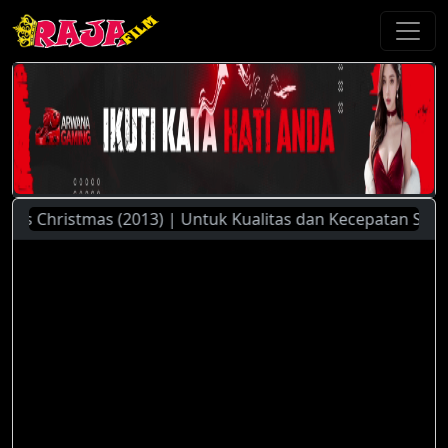
 Christmas (2013) | Untuk Kualitas dan Kecepatan Streaming