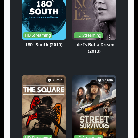
HD Streaming
HD Streaming
180° South (2010)
Life Is But a Dream
(2013)
88 min
92 min
HD Streaming
HD Streaming