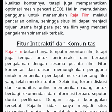
kualitas kontennya, tetapi juga memperhatikan
optimasi mesin pencari (SEO). Hal ini memudahkan
pengguna untuk menemukan
Raja Film
melalui
pencarian online, sehingga situs ini dapat menjadi
tujuan utama bagi para pecinta film yang mencari
pengalaman sinematik terbaik.
Fitur Interaktif dan Komunitas
Raja Film
bukan hanya tempat menonton film, tetapi
juga tempat untuk berinteraksi dan berbagi
pengalaman dengan sesama pecinta film. Fitur
komentar dan ulasan memungkinkan pengguna
untuk memberikan pendapat mereka tentang film
yang telah mereka tonton. Selain itu, forum diskusi
dan komunitas online memberikan ruang untuk
berbagi rekomendasi dan informasi terbaru seputar
dunia perfilman. Dengan segala keunggulan
tersebut, Rajafilm tidak hanya menjadi situs
streaming film biasa. Ini adalah destinasi utama bagi