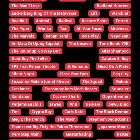
The Man I Love
Badland Hunters
Zuckerberg King Of The Metaverse
Lift
Warchief
Roadkill
Animal
Radical
Restore Point
Ferrari
The Piper
Wonka
Taxi
All Your Faces
Midwives
The Marvels
Kapan Hamil
Role Play
Napoleon
Air Mata Di Ujung Sajadah
The Unseen
Time Bomb Y2K
The Roundup No Way Out
Miss Shampoo
Dont Buy The Seller
Catatan Si Boy
FPS First Person Shooter
It Remains
Head On A Plate
Silent Night
Close Your Eyes
Fog City
Suzzanna Malam Jumat Kliwon
The Squad
Malum
Freelance
Transmorphers Mech Beasts
Squealer
Kandahar
Cocaine Shark
Oppenheimer
Perjamuan Iblis
Jawan
Anu
Harkara
Sewu Dino
Tim
Crypto Boy
Carls Date
The Black Demon
Meg 2 The Trench
The Moon
Stepmom Seductions
Teamskeet Big Titty Hot Taboo Threesome
Japanese Moms
Perv Step Mom
Masturbating
Ratter