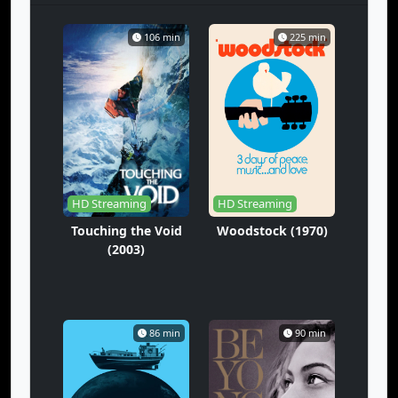
106 min
225 min
HD Streaming
HD Streaming
Touching the Void
Woodstock (1970)
(2003)
86 min
90 min