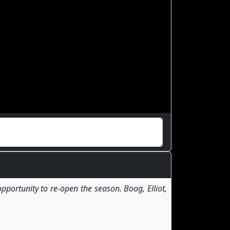
ortunity to re-open the season. Boog, Elliot,