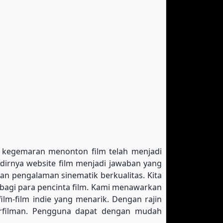
ni, kegemaran menonton film telah menjadi
dirnya website film menjadi jawaban yang
an pengalaman sinematik berkualitas. Kita
 bagi para pencinta film. Kami menawarkan
film-film indie yang menarik. Dengan rajin
erfilman. Pengguna dapat dengan mudah