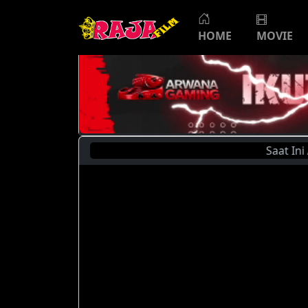
HOME
MOVIE
Saat Ini Anda