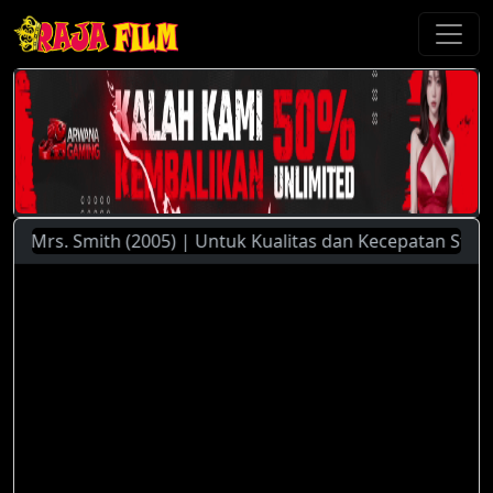
Mrs. Smith (2005) | Untuk Kualitas dan Kecepatan Streaming