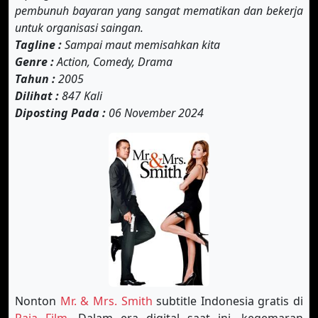
pembunuh bayaran yang sangat mematikan dan bekerja
untuk organisasi saingan.
Tagline :
Sampai maut memisahkan kita
Genre :
Action, Comedy, Drama
Tahun :
2005
Dilihat :
847 Kali
Diposting Pada :
06 November 2024
Nonton
Mr. & Mrs. Smith
subtitle Indonesia gratis di