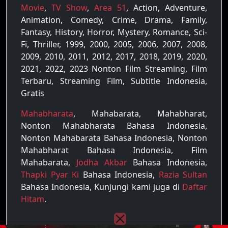
Movie
,
TV Show
,
Area 51
, Action, Adventure,
Animation, Comedy, Crime, Drama, Family,
Fantasy, History, Horror, Mystery, Romance, Sci-
Fi, Thriller, 1999, 2000, 2005, 2006, 2007, 2008,
2009, 2010, 2011, 2012, 2017, 2018, 2019, 2020,
2021, 2022, 2023 Nonton Film Streaming, Film
Terbaru, Streaming Film, Subtitle Indonesia,
Gratis
Mahabharata
, Mahabarata, Mahabharat,
Nonton Mahabharata Bahasa Indonesia,
Nonton Mahabarata Bahasa Indonesia, Nonton
Mahabharat Bahasa Indonesia, Film
Mahabarata,
Jodha Akbar
Bahasa Indonesia,
Thapki Pyar Ki
Bahasa Indonesia,
Razia Sultan
Bahasa Indonesia, Kunjungi kami juga di
Daftar
Hitam
.