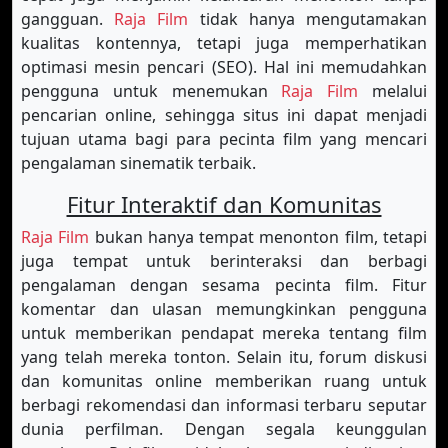
gangguan.
Raja Film
tidak hanya mengutamakan
kualitas kontennya, tetapi juga memperhatikan
optimasi mesin pencari (SEO). Hal ini memudahkan
pengguna untuk menemukan
Raja Film
melalui
pencarian online, sehingga situs ini dapat menjadi
tujuan utama bagi para pecinta film yang mencari
pengalaman sinematik terbaik.
Fitur Interaktif dan Komunitas
Raja Film
bukan hanya tempat menonton film, tetapi
juga tempat untuk berinteraksi dan berbagi
pengalaman dengan sesama pecinta film. Fitur
komentar dan ulasan memungkinkan pengguna
untuk memberikan pendapat mereka tentang film
yang telah mereka tonton. Selain itu, forum diskusi
dan komunitas online memberikan ruang untuk
berbagi rekomendasi dan informasi terbaru seputar
dunia perfilman. Dengan segala keunggulan