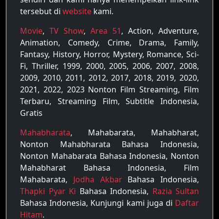
tersebut di
website
kami.
Movie
,
TV Show
,
Area 51
, Action, Adventure,
Animation, Comedy, Crime, Drama, Family,
Fantasy, History, Horror, Mystery, Romance, Sci-
Fi, Thriller, 1999, 2000, 2005, 2006, 2007, 2008,
2009, 2010, 2011, 2012, 2017, 2018, 2019, 2020,
2021, 2022, 2023 Nonton Film Streaming, Film
Terbaru, Streaming Film, Subtitle Indonesia,
Gratis
Mahabharata
, Mahabarata, Mahabharat,
Nonton Mahabharata Bahasa Indonesia,
Nonton Mahabarata Bahasa Indonesia, Nonton
Mahabharat Bahasa Indonesia, Film
Mahabarata,
Jodha Akbar
Bahasa Indonesia,
Thapki Pyar Ki
Bahasa Indonesia,
Razia Sultan
Bahasa Indonesia, Kunjungi kami juga di
Daftar
Hitam
.