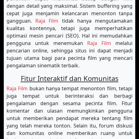
dengan detail yang maksimal. Sistem buffering yang
cepat juga menjamin kelancaran menonton tanpa
gangguan.
Raja Film
tidak hanya mengutamakan
kualitas kontennya, tetapi juga memperhatikan
optimasi mesin pencari (SEO). Hal ini memudahkan
pengguna untuk menemukan
Raja Film
melalui
pencarian online, sehingga situs ini dapat menjadi
tujuan utama bagi para pecinta film yang mencari
pengalaman sinematik terbaik.
Fitur Interaktif dan Komunitas
Raja Film
bukan hanya tempat menonton film, tetapi
juga tempat untuk berinteraksi dan berbagi
pengalaman dengan sesama pecinta film. Fitur
komentar dan ulasan memungkinkan pengguna
untuk memberikan pendapat mereka tentang film
yang telah mereka tonton. Selain itu, forum diskusi
dan komunitas online memberikan ruang untuk