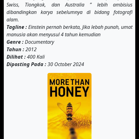
Swiss, Tiongkok, dan Australia ” lebih ambisius
dibandingkan karya sebelumnya di bidang fotografi
alam.
Tagline :
Einstein pernah berkata, Jika lebah punah, umat
manusia akan menyusul 4 tahun kemudian
Genre :
Documentary
Tahun :
2012
Dilihat :
400 Kali
Diposting Pada :
30 October 2024