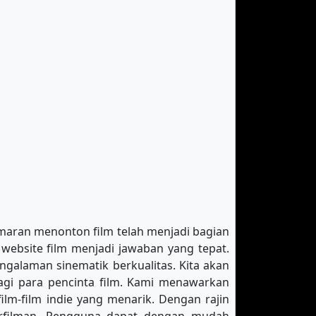
gemaran menonton film telah menjadi bagian
website film menjadi jawaban yang tepat.
ngalaman sinematik berkualitas. Kita akan
bagi para pencinta film. Kami menawarkan
film-film indie yang menarik. Dengan rajin