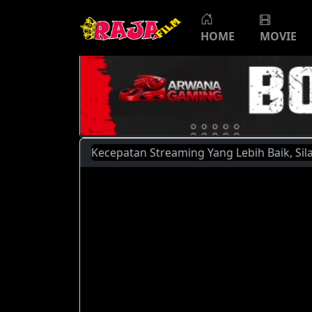
HOME
MOVIE
alitas dan Kecepatan Streaming Yang Lebih Baik, Silahkan M