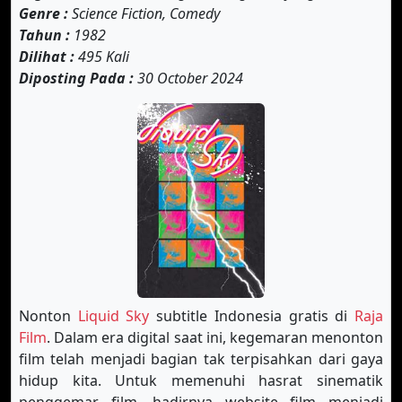
Genre :
Science Fiction, Comedy
Tahun :
1982
Dilihat :
495 Kali
Diposting Pada :
30 October 2024
Nonton
Liquid Sky
subtitle Indonesia gratis di
Raja
Film
. Dalam era digital saat ini, kegemaran menonton
film telah menjadi bagian tak terpisahkan dari gaya
hidup kita. Untuk memenuhi hasrat sinematik