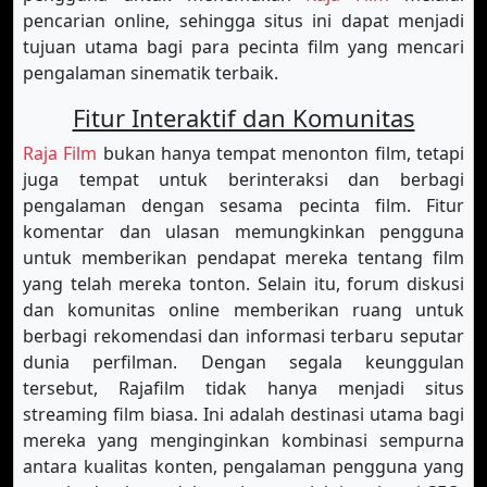
pencarian online, sehingga situs ini dapat menjadi
tujuan utama bagi para pecinta film yang mencari
pengalaman sinematik terbaik.
Fitur Interaktif dan Komunitas
Raja Film
bukan hanya tempat menonton film, tetapi
juga tempat untuk berinteraksi dan berbagi
pengalaman dengan sesama pecinta film. Fitur
komentar dan ulasan memungkinkan pengguna
untuk memberikan pendapat mereka tentang film
yang telah mereka tonton. Selain itu, forum diskusi
dan komunitas online memberikan ruang untuk
berbagi rekomendasi dan informasi terbaru seputar
dunia perfilman. Dengan segala keunggulan
tersebut, Rajafilm tidak hanya menjadi situs
streaming film biasa. Ini adalah destinasi utama bagi
mereka yang menginginkan kombinasi sempurna
antara kualitas konten, pengalaman pengguna yang