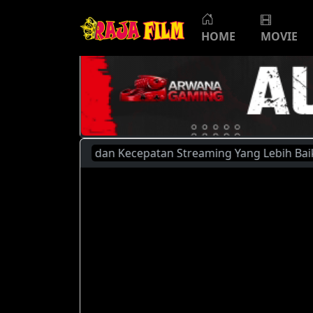
HOME
MOVIE
k Kualitas dan Kecepatan Streaming Yang Lebih Baik, Silahk