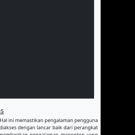
as
 Hal ini memastikan pengalaman pengguna
diakses dengan lancar baik dari perangkat
k memberikan pengalaman menonton yang