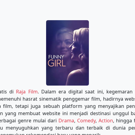
atis di
Raja Film
. Dalam era digital saat ini, kegemara
 memenuhi hasrat sinematik penggemar film, hadirnya web
film, tetapi juga sebuah platform yang menyajikan peng
an yang membuat website ini menjadi destinasi unggul 
erbagai genre mulai dari
Drama
,
Comedy
,
Action
, hingga 
lu menyuguhkan yang terbaru dan terbaik di dunia p