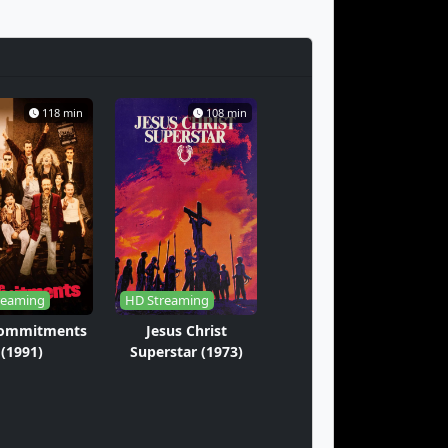
118 min
108 min
reaming
HD Streaming
Commitments
Jesus Christ
(1991)
Superstar (1973)