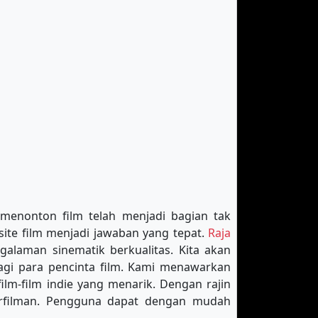
n menonton film telah menjadi bagian tak
site film menjadi jawaban yang tepat.
Raja
alaman sinematik berkualitas. Kita akan
bagi para pencinta film. Kami menawarkan
film-film indie yang menarik. Dengan rajin
erfilman. Pengguna dapat dengan mudah