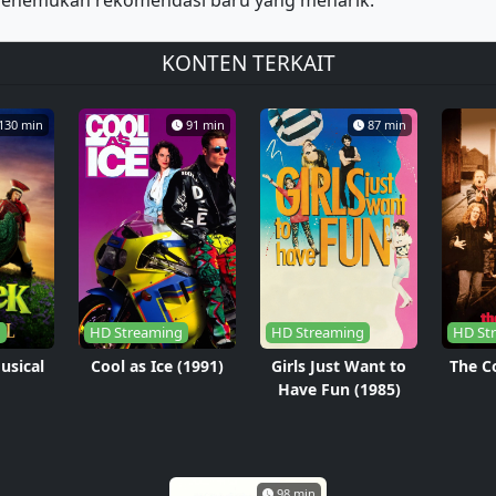
u menemukan rekomendasi baru yang menarik.
KONTEN TERKAIT
130 min
91 min
87 min
g
HD Streaming
HD Streaming
HD St
usical
Cool as Ice (1991)
Girls Just Want to
The 
Have Fun (1985)
98 min