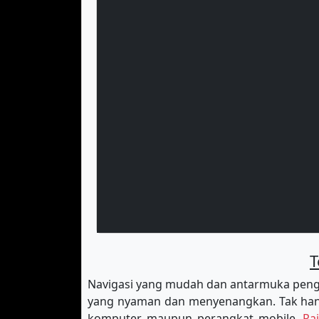
T
Navigasi yang mudah dan antarmuka peng
yang nyaman dan menyenangkan. Tak hany
komputer maupun perangkat mobile.
Ra