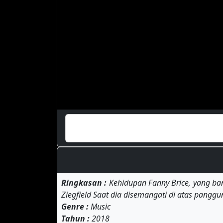
Ringkasan :
Kehidupan Fanny Brice, yang ban
Ziegfield Saat dia disemangati di atas pang
Genre :
Music
Tahun :
2018