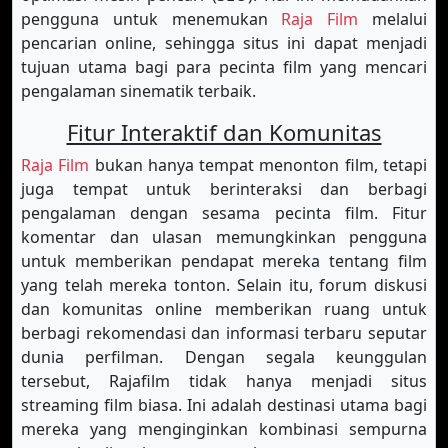
pengguna untuk menemukan
Raja Film
melalui
pencarian online, sehingga situs ini dapat menjadi
tujuan utama bagi para pecinta film yang mencari
pengalaman sinematik terbaik.
Fitur Interaktif dan Komunitas
Raja Film
bukan hanya tempat menonton film, tetapi
juga tempat untuk berinteraksi dan berbagi
pengalaman dengan sesama pecinta film. Fitur
komentar dan ulasan memungkinkan pengguna
untuk memberikan pendapat mereka tentang film
yang telah mereka tonton. Selain itu, forum diskusi
dan komunitas online memberikan ruang untuk
berbagi rekomendasi dan informasi terbaru seputar
dunia perfilman. Dengan segala keunggulan
tersebut, Rajafilm tidak hanya menjadi situs
streaming film biasa. Ini adalah destinasi utama bagi
mereka yang menginginkan kombinasi sempurna