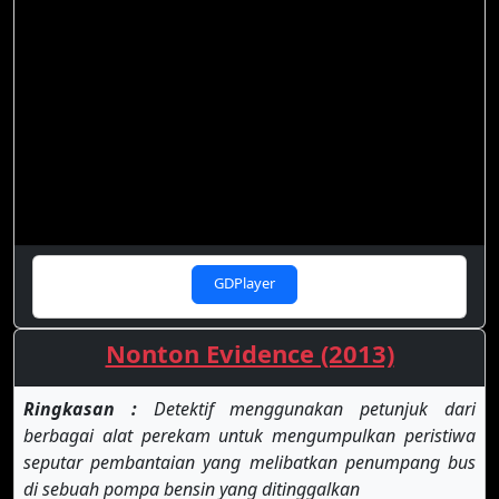
GDPlayer
Nonton Evidence (2013)
Ringkasan :
Detektif menggunakan petunjuk dari
berbagai alat perekam untuk mengumpulkan peristiwa
seputar pembantaian yang melibatkan penumpang bus
di sebuah pompa bensin yang ditinggalkan