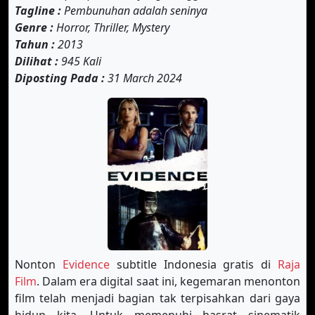
Tagline :
Pembunuhan adalah seninya
Genre :
Horror, Thriller, Mystery
Tahun :
2013
Dilihat :
945 Kali
Diposting Pada :
31 March 2024
Nonton
Evidence
subtitle Indonesia gratis di
Raja
Film
. Dalam era digital saat ini, kegemaran menonton
film telah menjadi bagian tak terpisahkan dari gaya