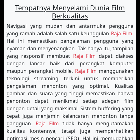
Tempatnya Menyelami Dunia Film
Berkualitas
Navigasi yang mudah dan antarmuka pengguna
yang ramah adalah salah satu keunggulan
Raja Film
.
Hal ini memastikan pengalaman pengguna yang
nyaman dan menyenangkan. Tak hanya itu, tampilan
yang responsif membuat
Raja Film
dapat diakses
dengan lancar baik dari perangkat komputer
maupun perangkat mobile.
Raja Film
menggunakan
teknologi streaming terkini untuk memberikan
pengalaman menonton yang optimal. Kualitas
gambar dan suara yang tinggi memastikan bahwa
penonton dapat menikmati setiap adegan film
dengan detail yang maksimal. Sistem buffering yang
cepat juga menjamin kelancaran menonton tanpa
gangguan.
Raja Film
tidak hanya mengutamakan
kualitas kontennya, tetapi juga memperhatikan
optimasi mesin pencari (SEO). Hal ini memudahkan