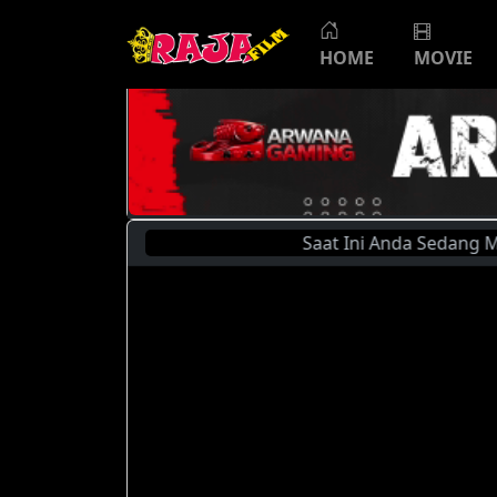
HOME
MOVIE
Saat Ini Anda Sedang Menonton