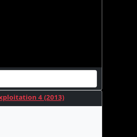
ploitation 4 (2013)