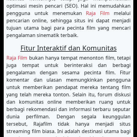
optimasi mesin pencari (SEO). Hal ini memudahkan
pengguna untuk menemukan
Raja Film
melalui
pencarian online, sehingga situs ini dapat menjadi
tujuan utama bagi para pecinta film yang mencari
pengalaman sinematik terbaik.
Fitur Interaktif dan Komunitas
Raja Film
bukan hanya tempat menonton film, tetapi
juga tempat untuk berinteraksi dan berbagi
pengalaman dengan sesama pecinta film. Fitur
komentar dan ulasan memungkinkan pengguna
untuk memberikan pendapat mereka tentang film
yang telah mereka tonton. Selain itu, forum diskusi
dan komunitas online memberikan ruang untuk
berbagi rekomendasi dan informasi terbaru seputar
dunia perfilman. Dengan segala keunggulan
tersebut, Rajafilm tidak hanya menjadi situs
streaming film biasa. Ini adalah destinasi utama bagi