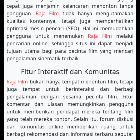
cepat juga menjamin kelancaran menonton tanpa
gangguan.
Raja Film
tidak hanya mengutamakan
kualitas kontennya, tetapi juga memperhatikan
optimasi mesin pencari (SEO). Hal ini memudahkan
pengguna untuk menemukan
Raja Film
melalui
pencarian online, sehingga situs ini dapat menjadi
tujuan utama bagi para pecinta film yang mencari
pengalaman sinematik terbaik.
Fitur Interaktif dan Komunitas
Raja Film
bukan hanya tempat menonton film, tetapi
juga tempat untuk berinteraksi dan berbagi
pengalaman dengan sesama pecinta film. Fitur
komentar dan ulasan memungkinkan pengguna
untuk memberikan pendapat mereka tentang film
yang telah mereka tonton. Selain itu, forum diskusi
dan komunitas online memberikan ruang untuk
berbagi rekomendasi dan informasi terbaru seputar