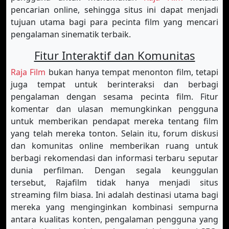
pencarian online, sehingga situs ini dapat menjadi
tujuan utama bagi para pecinta film yang mencari
pengalaman sinematik terbaik.
Fitur Interaktif dan Komunitas
Raja Film
bukan hanya tempat menonton film, tetapi
juga tempat untuk berinteraksi dan berbagi
pengalaman dengan sesama pecinta film. Fitur
komentar dan ulasan memungkinkan pengguna
untuk memberikan pendapat mereka tentang film
yang telah mereka tonton. Selain itu, forum diskusi
dan komunitas online memberikan ruang untuk
berbagi rekomendasi dan informasi terbaru seputar
dunia perfilman. Dengan segala keunggulan
tersebut, Rajafilm tidak hanya menjadi situs
streaming film biasa. Ini adalah destinasi utama bagi
mereka yang menginginkan kombinasi sempurna
antara kualitas konten, pengalaman pengguna yang