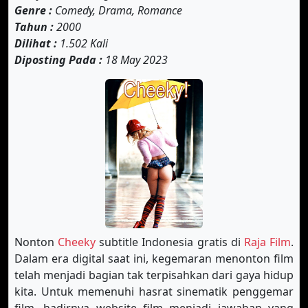
Genre :
Comedy, Drama, Romance
Tahun :
2000
Dilihat :
1.502 Kali
Diposting Pada :
18 May 2023
Nonton
Cheeky
subtitle Indonesia gratis di
Raja Film
.
Dalam era digital saat ini, kegemaran menonton film
telah menjadi bagian tak terpisahkan dari gaya hidup
kita. Untuk memenuhi hasrat sinematik penggemar