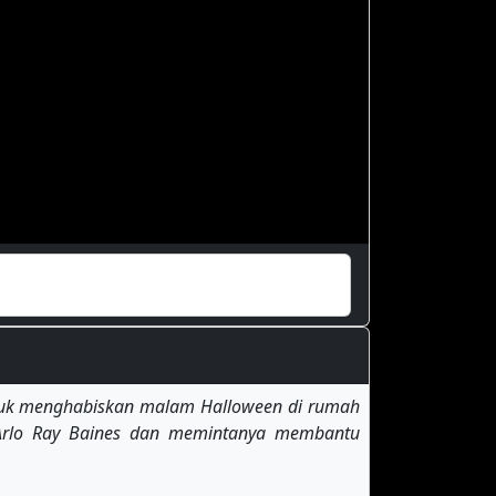
ntuk menghabiskan malam Halloween di rumah
 Arlo Ray Baines dan memintanya membantu