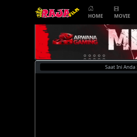
HOME
MOVIE
Saat Ini Anda Sedan