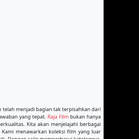
m telah menjadi bagian tak terpisahkan dari
jawaban yang tepat.
Raja Film
bukan hanya
rkualitas. Kita akan menjelajahi berbagai
. Kami menawarkan koleksi film yang luar