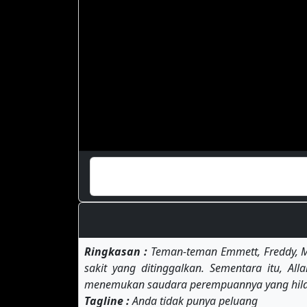
Ringkasan :
Teman-teman Emmett, Freddy, M
sakit yang ditinggalkan. Sementara itu,
menemukan saudara perempuannya yang hila
Tagline :
Anda tidak punya peluang