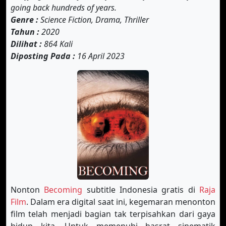
going back hundreds of years.
Genre :
Science Fiction, Drama, Thriller
Tahun :
2020
Dilihat :
864 Kali
Diposting Pada :
16 April 2023
Nonton
Becoming
subtitle Indonesia gratis di
Raja
Film
. Dalam era digital saat ini, kegemaran menonton
film telah menjadi bagian tak terpisahkan dari gaya