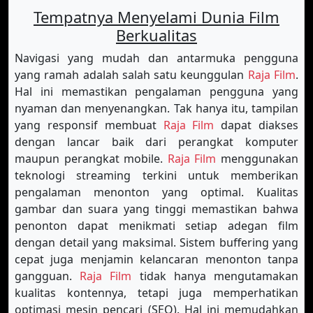
Tempatnya Menyelami Dunia Film
Berkualitas
Navigasi yang mudah dan antarmuka pengguna
yang ramah adalah salah satu keunggulan
Raja Film
.
Hal ini memastikan pengalaman pengguna yang
nyaman dan menyenangkan. Tak hanya itu, tampilan
yang responsif membuat
Raja Film
dapat diakses
dengan lancar baik dari perangkat komputer
maupun perangkat mobile.
Raja Film
menggunakan
teknologi streaming terkini untuk memberikan
pengalaman menonton yang optimal. Kualitas
gambar dan suara yang tinggi memastikan bahwa
penonton dapat menikmati setiap adegan film
dengan detail yang maksimal. Sistem buffering yang
cepat juga menjamin kelancaran menonton tanpa
gangguan.
Raja Film
tidak hanya mengutamakan
kualitas kontennya, tetapi juga memperhatikan
optimasi mesin pencari (SEO). Hal ini memudahkan