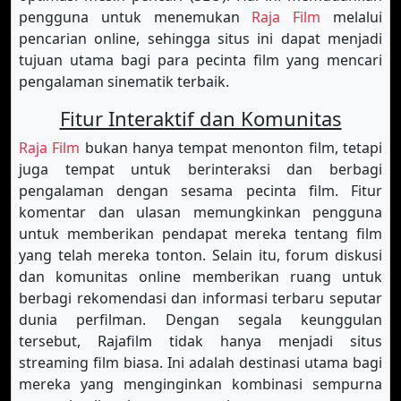
pengguna untuk menemukan
Raja Film
melalui
pencarian online, sehingga situs ini dapat menjadi
tujuan utama bagi para pecinta film yang mencari
pengalaman sinematik terbaik.
Fitur Interaktif dan Komunitas
Raja Film
bukan hanya tempat menonton film, tetapi
juga tempat untuk berinteraksi dan berbagi
pengalaman dengan sesama pecinta film. Fitur
komentar dan ulasan memungkinkan pengguna
untuk memberikan pendapat mereka tentang film
yang telah mereka tonton. Selain itu, forum diskusi
dan komunitas online memberikan ruang untuk
berbagi rekomendasi dan informasi terbaru seputar
dunia perfilman. Dengan segala keunggulan
tersebut, Rajafilm tidak hanya menjadi situs
streaming film biasa. Ini adalah destinasi utama bagi
mereka yang menginginkan kombinasi sempurna