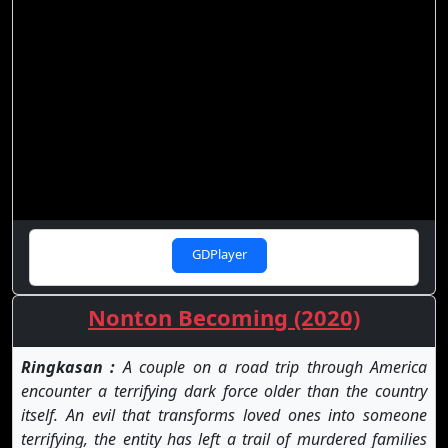
GDPlayer
Nonton Becoming (2020)
Ringkasan :
A couple on a road trip through America
encounter a terrifying dark force older than the country
itself. An evil that transforms loved ones into someone
terrifying, the entity has left a trail of murdered families