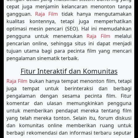
cepat juga menjamin kelancaran menonton tanpa
gangguan.
Raja Film
tidak hanya mengutamakan
kualitas kontennya, tetapi juga memperhatikan
optimasi mesin pencari (SEO). Hal ini memudahkan
pengguna untuk menemukan
Raja Film
melalui
pencarian online, sehingga situs ini dapat menjadi
tujuan utama bagi para pecinta film yang mencari
pengalaman sinematik terbaik.
Fitur Interaktif dan Komunitas
Raja Film
bukan hanya tempat menonton film, tetapi
juga tempat untuk berinteraksi dan berbagi
pengalaman dengan sesama pecinta film. Fitur
komentar dan ulasan memungkinkan pengguna
untuk memberikan pendapat mereka tentang film
yang telah mereka tonton. Selain itu, forum diskusi
dan komunitas online memberikan ruang untuk
berbagi rekomendasi dan informasi terbaru seputar