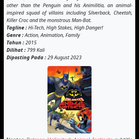
other than the Penguin and his Animilitia, an animal-
inspired squad of villains including Silverback, Cheetah,
Killer Croc and the monstrous Man-Bat.
Tagline :
Hi-Tech, High Stakes, High Danger!
Genre :
Action, Animation, Family
Tahun :
2015
Dilihat :
799 Kali
Diposting Pada :
29 August 2023