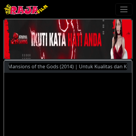
Mansions of the Gods (2014) | Untuk Kualitas dan Kecepatan