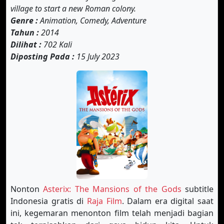
village to start a new Roman colony.
Genre :
Animation, Comedy, Adventure
Tahun :
2014
Dilihat :
702 Kali
Diposting Pada :
15 July 2023
Nonton
Asterix: The Mansions of the Gods
subtitle
Indonesia gratis di
Raja Film
. Dalam era digital saat
ini, kegemaran menonton film telah menjadi bagian