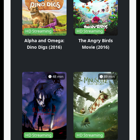
HD Streaming
HD Streaming
Alpha and Omega:
The Angry Birds
Dino Digs (2016)
Movie (2016)
48 min
89 min
HD Streaming
HD Streaming