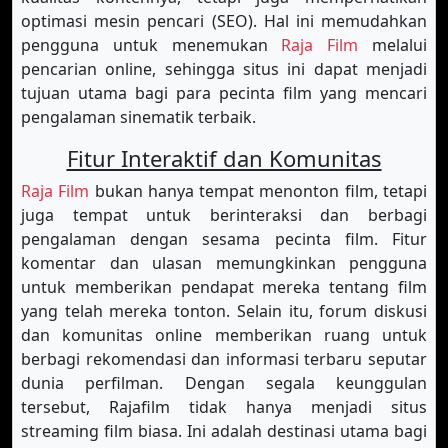
optimasi mesin pencari (SEO). Hal ini memudahkan
pengguna untuk menemukan
Raja Film
melalui
pencarian online, sehingga situs ini dapat menjadi
tujuan utama bagi para pecinta film yang mencari
pengalaman sinematik terbaik.
Fitur Interaktif dan Komunitas
Raja Film
bukan hanya tempat menonton film, tetapi
juga tempat untuk berinteraksi dan berbagi
pengalaman dengan sesama pecinta film. Fitur
komentar dan ulasan memungkinkan pengguna
untuk memberikan pendapat mereka tentang film
yang telah mereka tonton. Selain itu, forum diskusi
dan komunitas online memberikan ruang untuk
berbagi rekomendasi dan informasi terbaru seputar
dunia perfilman. Dengan segala keunggulan
tersebut, Rajafilm tidak hanya menjadi situs
streaming film biasa. Ini adalah destinasi utama bagi