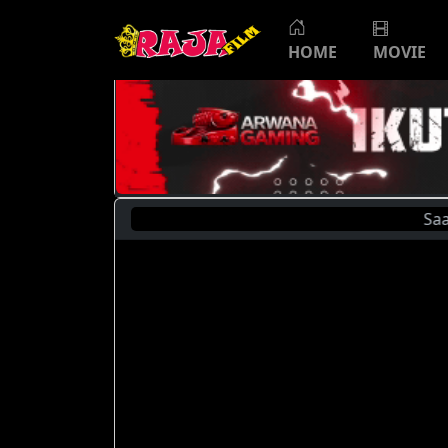
HOME
MOVIE
Saat Ini