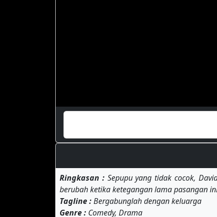
Ringkasan :
Sepupu yang tidak cocok, David
berubah ketika ketegangan lama pasangan ini
Tagline :
Bergabunglah dengan keluarga
Genre :
Comedy, Drama