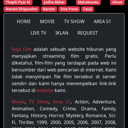
Thapki Pyar Ki
Jodha Akbar
Mahabarata
Ghost
Naruto Shippuden
Naruto
One Piece
Fauji
HOME
MOVIE
TV SHOW
AREA 51
LIVE TV
IKLAN
REQUEST
Raja Film
adalah sebuah website hiburan yang
menyajikan streaming film gratis. Perlu
diketahui, film-film yang terdapat pada web ini
bersumber dari web pencarian di internet. Kami
tidak menyimpan file film tersebut di server
sendiri dan kami hanya menempelkan link-link
tersebut di
website
kami.
Movie
,
TV Show
,
Area 51
, Action, Adventure,
Animation, Comedy, Crime, Drama, Family,
Fantasy, History, Horror, Mystery, Romance, Sci-
Fi, Thriller, 1999, 2000, 2005, 2006, 2007, 2008,