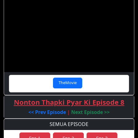
TheMovie
Nonton Thapki Pyar Ki Episode 8
<< Prev Episode
|
Next Episode >>
SEMUA EPISODE