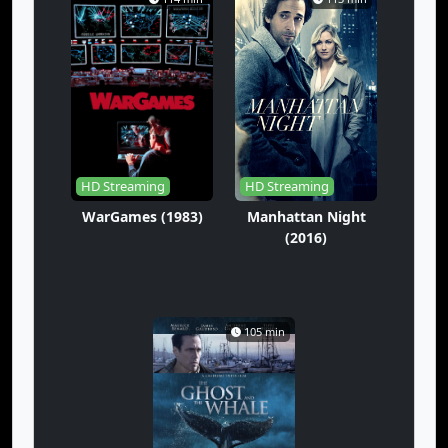
HD Streaming
HD Streaming
WarGames (1983)
Manhattan Night
(2016)
105 min