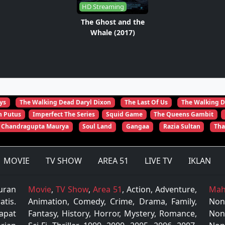
HD Streaming
The Ghost and the
Whale (2017)
ys
The Walking Dead Daryl Dixon
The Last Of Us
The Walking D
n Putus
Imperfect The Series
Squid Game
The Queens Gambit
Chandragupta Maurya
Soul Land
Gangaa
Razia Sultan
Tha
MOVIE
TV SHOW
AREA 51
LIVE TV
IKLAN
uran
Movie
,
TV Show
,
Area 51
, Action, Adventure,
Mah
tis.
Animation, Comedy, Crime, Drama, Family,
Non
apat
Fantasy, History, Horror, Mystery, Romance,
Non