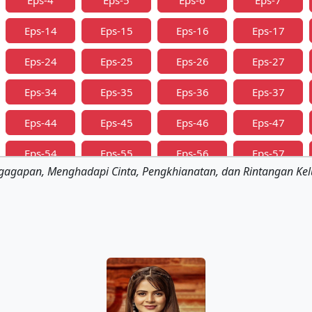
Eps-4
Eps-5
Eps-6
Eps-7
Eps-14
Eps-15
Eps-16
Eps-17
Eps-24
Eps-25
Eps-26
Eps-27
Eps-34
Eps-35
Eps-36
Eps-37
Eps-44
Eps-45
Eps-46
Eps-47
Eps-54
Eps-55
Eps-56
Eps-57
gagapan, Menghadapi Cinta, Pengkhianatan, dan Rintangan Kel
Eps-64
Eps-65
Eps-66
Eps-67
Eps-74
Eps-75
Eps-76
Eps-77
Eps-84
Eps-85
Eps-86
Eps-87
Eps-94
Eps-95
Eps-96
Eps-97