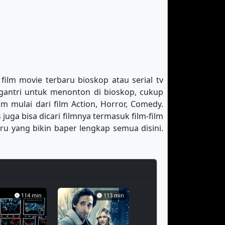
film movie terbaru bioskop atau serial tv
engantri untuk menonton di bioskop, cukup
 mulai dari film Action, Horror, Comedy.
juga bisa dicari filmnya termasuk film-film
ru yang bikin baper lengkap semua disini.
114 min
113 min