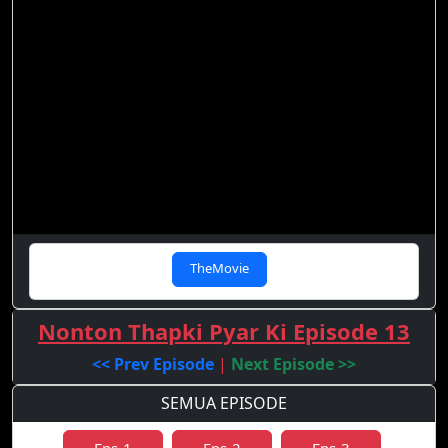
TheMovie
Nonton Thapki Pyar Ki Episode 13
<< Prev Episode
|
Next Episode >>
SEMUA EPISODE