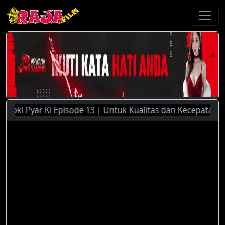
ki Pyar Ki Episode 13 | Untuk Kualitas dan Kecepatan Strea