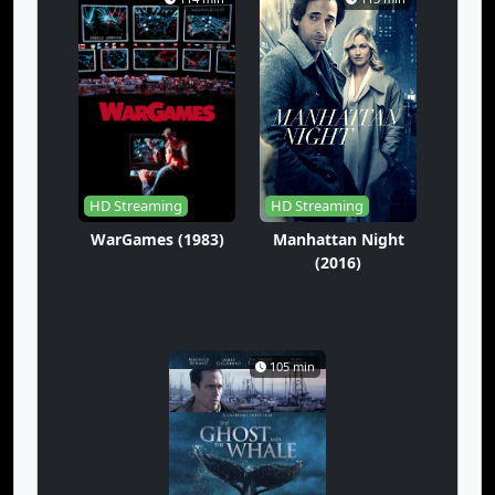
HD Streaming
HD Streaming
WarGames (1983)
Manhattan Night
(2016)
105 min