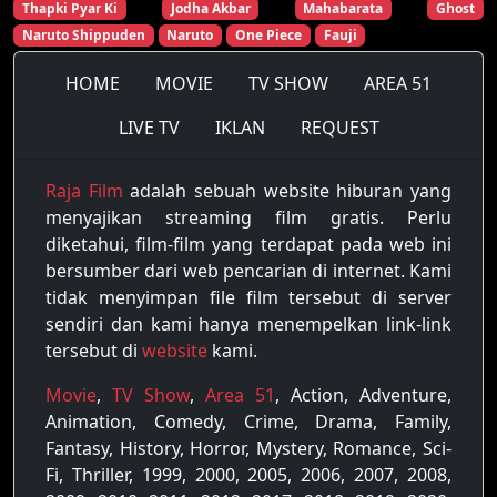
Thapki Pyar Ki
Jodha Akbar
Mahabarata
Ghost
Naruto Shippuden
Naruto
One Piece
Fauji
HOME
MOVIE
TV SHOW
AREA 51
LIVE TV
IKLAN
REQUEST
Raja Film
adalah sebuah website hiburan yang
menyajikan streaming film gratis. Perlu
diketahui, film-film yang terdapat pada web ini
bersumber dari web pencarian di internet. Kami
tidak menyimpan file film tersebut di server
sendiri dan kami hanya menempelkan link-link
tersebut di
website
kami.
Movie
,
TV Show
,
Area 51
, Action, Adventure,
Animation, Comedy, Crime, Drama, Family,
Fantasy, History, Horror, Mystery, Romance, Sci-
Fi, Thriller, 1999, 2000, 2005, 2006, 2007, 2008,