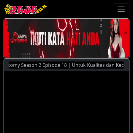
tomy Season 2 Episode 18 | Untuk Kualitas dan Kecepatan St