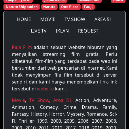
Naruto Shippuden
Naruto
One Piece
Fauji
HOME
MOVIE
TV SHOW
AREA 51
LIVE TV
IKLAN
REQUEST
Raja Film
adalah sebuah website hiburan yang
menyajikan streaming film gratis. Perlu
diketahui, film-film yang terdapat pada web ini
bersumber dari web pencarian di internet. Kami
tidak menyimpan file film tersebut di server
sendiri dan kami hanya menempelkan link-link
tersebut di
website
kami.
Movie
,
TV Show
,
Area 51
, Action, Adventure,
Animation, Comedy, Crime, Drama, Family,
Fantasy, History, Horror, Mystery, Romance, Sci-
Fi, Thriller, 1999, 2000, 2005, 2006, 2007, 2008,
2009, 2010, 2011, 2012, 2017, 2018, 2019, 2020,