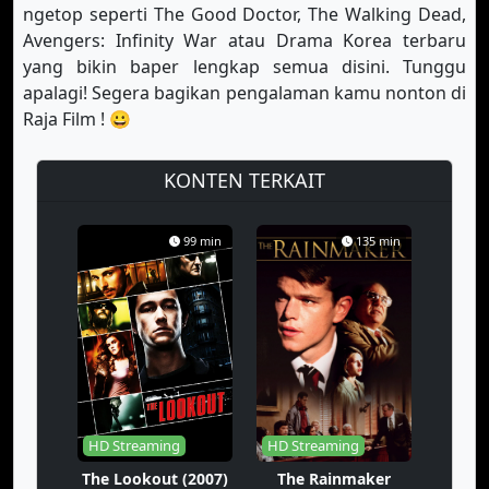
ngetop seperti The Good Doctor, The Walking Dead,
Avengers: Infinity War atau Drama Korea terbaru
yang bikin baper lengkap semua disini. Tunggu
apalagi! Segera bagikan pengalaman kamu nonton di
Raja Film ! 😀
KONTEN TERKAIT
99 min
135 min
HD Streaming
HD Streaming
The Lookout (2007)
The Rainmaker