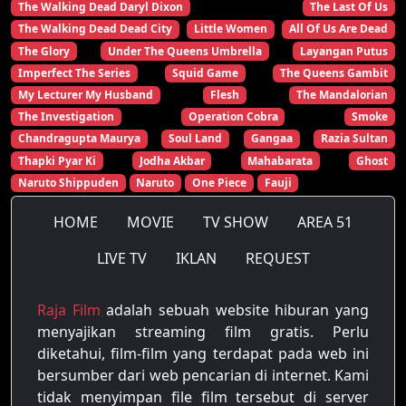
The Walking Dead Daryl Dixon
The Last Of Us
The Walking Dead Dead City
Little Women
All Of Us Are Dead
The Glory
Under The Queens Umbrella
Layangan Putus
Imperfect The Series
Squid Game
The Queens Gambit
My Lecturer My Husband
Flesh
The Mandalorian
The Investigation
Operation Cobra
Smoke
Chandragupta Maurya
Soul Land
Gangaa
Razia Sultan
Thapki Pyar Ki
Jodha Akbar
Mahabarata
Ghost
Naruto Shippuden
Naruto
One Piece
Fauji
HOME
MOVIE
TV SHOW
AREA 51
LIVE TV
IKLAN
REQUEST
Raja Film
adalah sebuah website hiburan yang
menyajikan streaming film gratis. Perlu
diketahui, film-film yang terdapat pada web ini
bersumber dari web pencarian di internet. Kami
tidak menyimpan file film tersebut di server