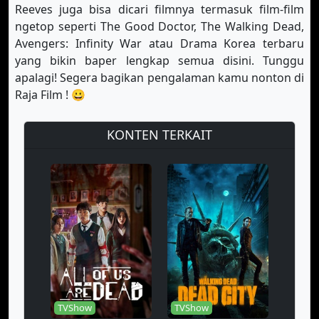
Reeves juga bisa dicari filmnya termasuk film-film
ngetop seperti The Good Doctor, The Walking Dead,
Avengers: Infinity War atau Drama Korea terbaru
yang bikin baper lengkap semua disini. Tunggu
apalagi! Segera bagikan pengalaman kamu nonton di
Raja Film ! 😀
KONTEN TERKAIT
TVShow
TVShow