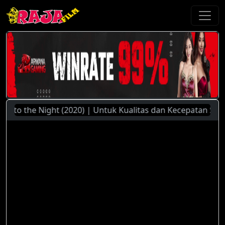
to the Night (2020) | Untuk Kualitas dan Kecepatan Streami