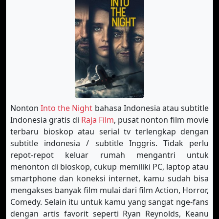
Nonton
Into the Night
bahasa Indonesia atau subtitle
Indonesia gratis di
Raja Film
, pusat nonton film movie
terbaru bioskop atau serial tv terlengkap dengan
subtitle indonesia / subtitle Inggris. Tidak perlu
repot-repot keluar rumah mengantri untuk
menonton di bioskop, cukup memiliki PC, laptop atau
smartphone dan koneksi internet, kamu sudah bisa
mengakses banyak film mulai dari film Action, Horror,
Comedy. Selain itu untuk kamu yang sangat nge-fans
dengan artis favorit seperti Ryan Reynolds, Keanu